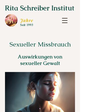
Rita Schreiber Institut
Jahre
Seit 1993
Sexueller Missbrauch
Auswirkungen von
sexueller Gewalt