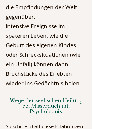
die Empfindungen der Welt
gegenüber.
Intensive Ereignisse im
späteren Leben, wie die
Geburt des eigenen Kindes
oder Schrecksituationen (wie
ein Unfall) können dann
Bruchstücke des Erlebten
wieder ins Gedächtnis holen.
Wege der seelischen Heilung
bei Missbrauch mit
Psychobionik
So schmerzhaft diese Erfahrungen