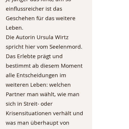
einflussreicher ist das
Geschehen für das weitere
Leben.
Die Autorin Ursula Wirtz
spricht hier vom Seelenmord.
Das Erlebte prägt und
bestimmt ab diesem Moment
alle Entscheidungen im
weiteren Leben: welchen
Partner man wählt, wie man
sich in Streit- oder
Krisensituationen verhält und
was man überhaupt von