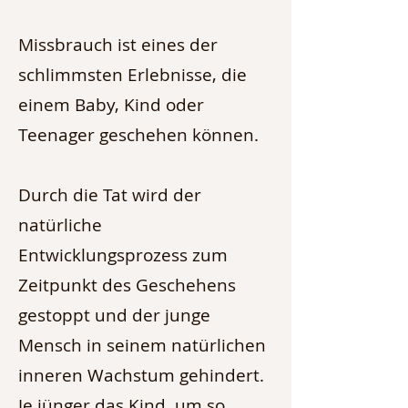
Missbrauch ist eines der
schlimmsten Erlebnisse, die
einem Baby, Kind oder
Teenager geschehen können.
Durch die Tat wird der
natürliche
Entwicklungsprozess zum
Zeitpunkt des Geschehens
gestoppt und der junge
Mensch in seinem natürlichen
inneren Wachstum gehindert.
Je jünger das Kind, um so