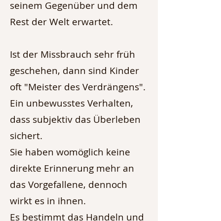
seinem Gegenüber und dem
Rest der Welt erwartet.
Ist der Missbrauch sehr früh
geschehen, dann sind Kinder
oft "Meister des Verdrängens".
Ein unbewusstes Verhalten,
dass subjektiv das Überleben
sichert.
Sie haben womöglich keine
direkte Erinnerung mehr an
das Vorgefallene, dennoch
wirkt es in ihnen.
Es bestimmt das Handeln und