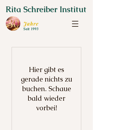
Rita Schreiber Institut
Jahre
Seit 1993
Hier gibt es
gerade nichts zu
buchen. Schaue
bald wieder
vorbei!